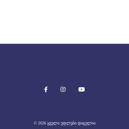
© 2026 ყველა უფლება დაცულია