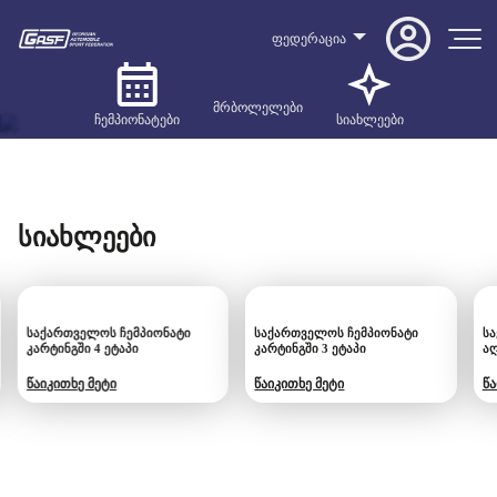
ფედერაცია
მრბოლელები
ჩემპიონატები
სიახლეები
სიახლეები
საქართველოს ჩემპიონატი
საქართველოს ჩემპიონატი
სა
კარტინგში 4 ეტაპი
კარტინგში 3 ეტაპი
ა
წაიკითხე მეტი
წაიკითხე მეტი
წა