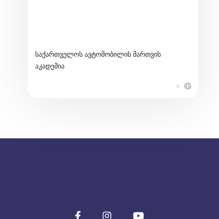
საქართველოს ავტომობილის მართვის
აკადემია
>