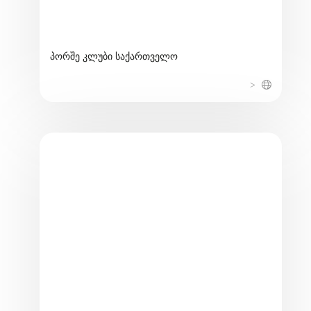
პორშე კლუბი საქართველო
>