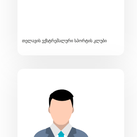
თელავის ექსტრემალური სპორტის კლუბი