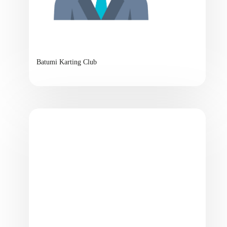
Batumi Karting Club