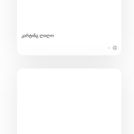
კარტინგ ლილო
>