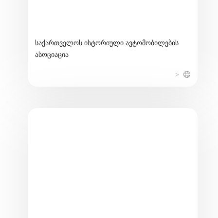
საქართველოს ისტორიული ავტომობილების
ასოციაცია
>