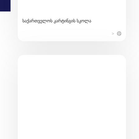
საქართველოს კარტინგის სკოლა
>