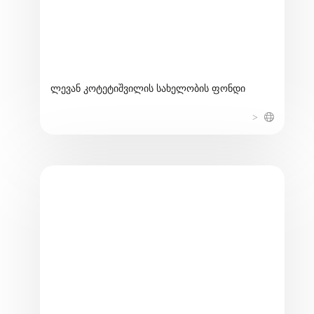
ლევან კოტეტიშვილის სახელობის ფონდი
>