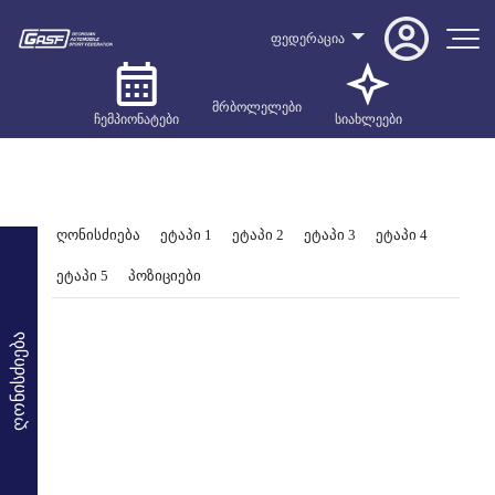
ფედერაცია
მრბოლელები
ჩემპიონატები
სიახლეები
ღონისძიება
ეტაპი 1
ეტაპი 2
ეტაპი 3
ეტაპი 4
ეტაპი 5
პოზიციები
ღონისძიება