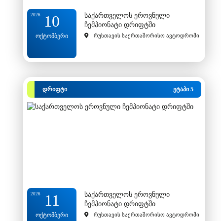
საქართველოს ეროვნული
2026
10
ჩემპიონატი დრიფტში
ოქტომბერი
რუსთავის საერთაშორისო ავტოდრომი
დრიფტი
ეტაპი 5
საქართველოს ეროვნული
2026
11
ჩემპიონატი დრიფტში
ოქტომბერი
რუსთავის საერთაშორისო ავტოდრომი