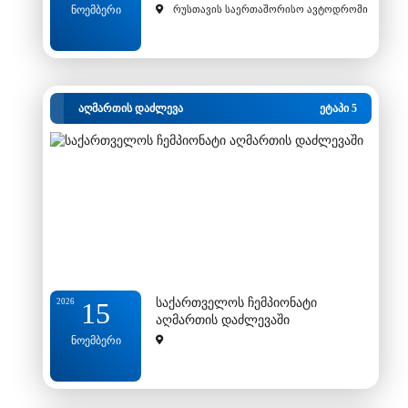
ნოემბერი
რუსთავის საერთაშორისო ავტოდრომი
აღმართის დაძლევა
ეტაპი 5
საქართველოს ჩემპიონატი
2026
15
აღმართის დაძლევაში
ნოემბერი