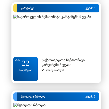
კარტინგი
ეტაპი 5
საქართველოს ჩემპიონატი
2026
22
კარტინგში 5 ეტაპი
ნოემბერი
ლილო არენა
წყვილთა რბოლა
ეტაპი 6