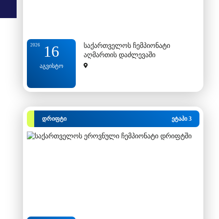
საქართველოს ჩემპიონატი
2026
16
აღმართის დაძლევაში
აგვისტო
დრიფტი
ეტაპი 3