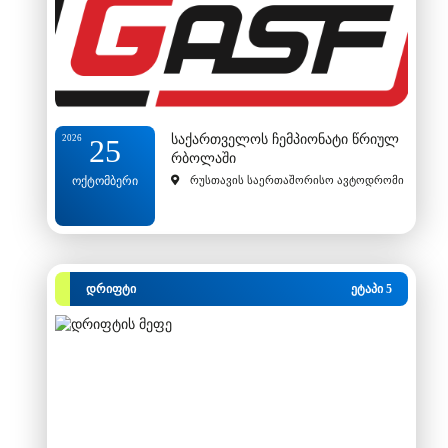
საქართველოს ჩემპიონატი წრიულ
2026
25
რბოლაში
ოქტომბერი
რუსთავის საერთაშორისო ავტოდრომი
დრიფტი
ეტაპი 5