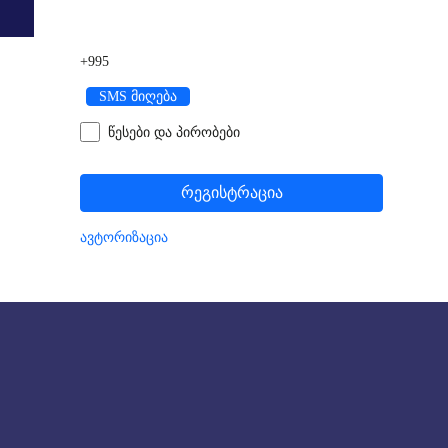
+995
SMS მიღება
წესები და პირობები
რეგისტრაცია
ავტორიზაცია