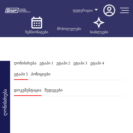
ფედერაცია
მრბოლელები
ჩემპიონატები
სიახლეები
ღონისძიება
ეტაპი 1
ეტაპი 2
ეტაპი 3
ეტაპი 4
ეტაპი 5
პოზიციები
დოკუმენტაცია
შედეგები
ღონისძიება